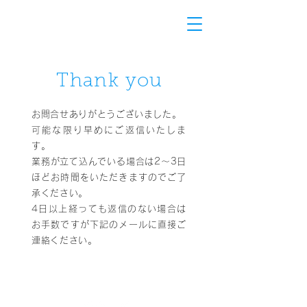
Thank you
お問合せありがとうございました。
可能な限り早めにご返信いたしま
す。
​業務が立て込んでいる場合は2〜3日
ほどお時間をいただきますのでご了
承ください。
4日以上経っても返信のない場合は
お手数ですが下記のメールに直接ご
連絡ください。